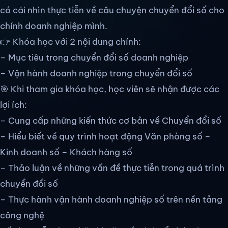
có cái nhìn thực tiễn về câu chuyện chuyển đổi số cho
chính doanh nghiệp mình.
👉 Khóa học với 2 nội dung chính:
– Mục tiêu trong chuyển đổi số doanh nghiệp
– Vận hành doanh nghiệp trong chuyển đổi số
🎯 Khi tham gia khóa học, học viên sẽ nhận được các
lợi ích:
– Cung cấp những kiến thức cơ bản về Chuyển đổi số
– Hiểu biết về quy trình hoạt động Văn phòng số –
Kinh doanh số – Khách hàng số
– Thảo luận về những vấn đề thực tiễn trong quá trình
chuyển đổi số
– Thực hành vận hành doanh nghiệp số trên nền tảng
công nghệ